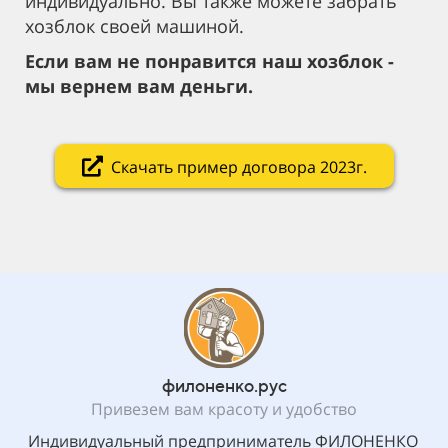
индивидуально. Вы также можете забрать
хозблок своей машиной.
Если вам не понравится наш хозблок -
мы вернем вам деньги.
Скачать пример договора 2023г.
филоненко.рус
Привезем вам красоту и удобство
Индивидуальный предприниматель ФИЛОНЕНКО