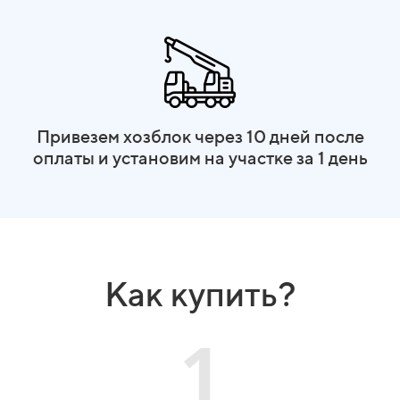
Привезем хозблок через 10 дней после
оплаты и установим на участке за 1 день
Как купить?
1