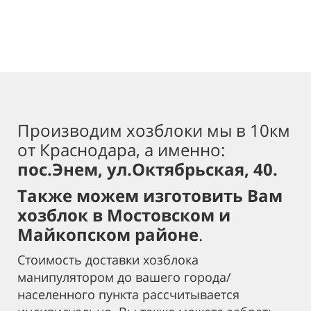
Производим хозблоки мы в 10км
от Краснодара, а именно:
пос.Энем, ул.Октябрьская, 40.
Также можем изготовить Вам
хозблок в Мостовском и
Майкопском районе
.
Стоимость доставки хозблока
манипулятором до вашего города/
населенного пункта рассчитывается