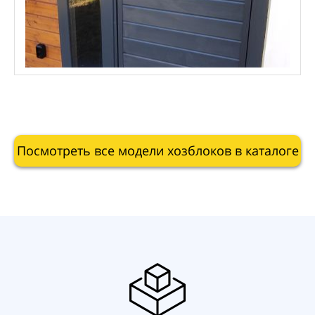
Посмотреть все модели хозблоков в каталоге