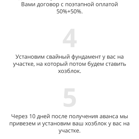
Вами договор с поэтапной оплатой
50%+50%.
4
Установим свайный фундамент у вас на
участке, на который потом будем ставить
хозблок.
5
Через 10 дней после получения аванса мы
привезем и установим ваш хозблок у вас на
участке.