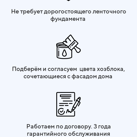
Не требует дорогостоящего ленточного
фундамента
Подберём и согласуем цвета хозблока,
сочетающиеся с фасадом дома
Работаем по договору. 3 года
гарантийного обслуживания