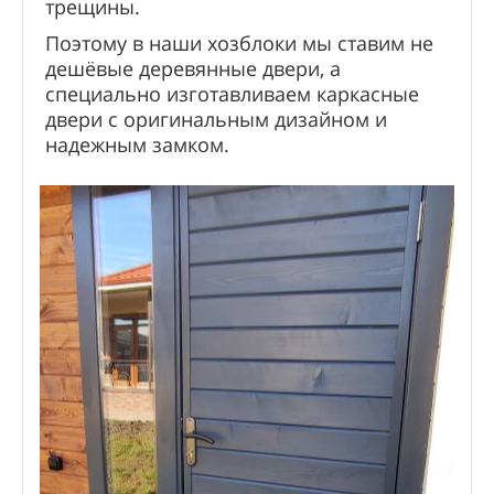
трещины.
Поэтому в наши хозблоки мы ставим не
дешёвые деревянные двери, а
специально изготавливаем каркасные
двери с оригинальным дизайном и
надежным замком.