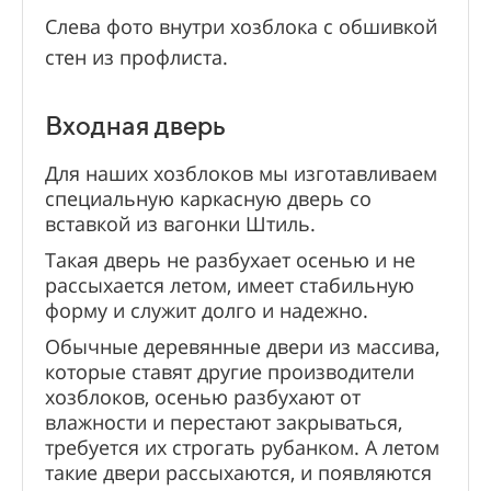
Слева фото внутри хозблока с обшивкой
стен из профлиста.
Входная дверь
Для наших хозблоков мы изготавливаем
специальную каркасную дверь со
вставкой из вагонки Штиль.
Такая дверь не разбухает осенью и не
рассыхается летом, имеет стабильную
форму и служит долго и надежно.
Обычные деревянные двери из массива,
которые ставят другие производители
хозблоков, осенью разбухают от
влажности и перестают закрываться,
требуется их строгать рубанком. А летом
такие двери рассыхаются, и появляются