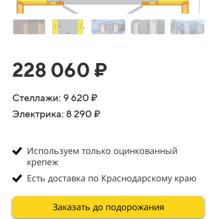
228 060 ₽
Стеллажи: 9 620 ₽
Электрика: 8 290 ₽
Используем только оцинкованный
крепеж
Есть доставка по
Краснодарскому краю
Заказать до подорожания