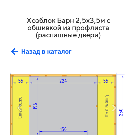
Хозблок Барн 2,5х3,5м с
обшивкой из профлиста
(распашные двери)
Назад в каталог