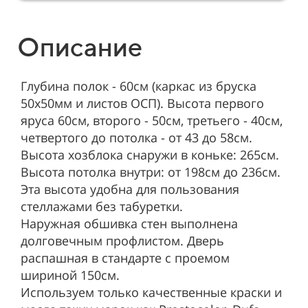
Описание
Глубина полок - 60см (каркас из бруска
50х50мм и листов ОСП). Высота первого
яруса 60см, второго - 50см, третьего - 40см,
четвертого до потолка - от 43 до 58см.
Высота хозблока снаружи в коньке: 265см.
Высота потолка внутри: от 198см до 236см.
Эта высота удобна для пользования
стеллажами без табуретки.
Наружная обшивка стен выполнена
долговечным профлистом. Дверь
распашная в стандарте с проемом
шириной 150см.
Используем только качественные краски и