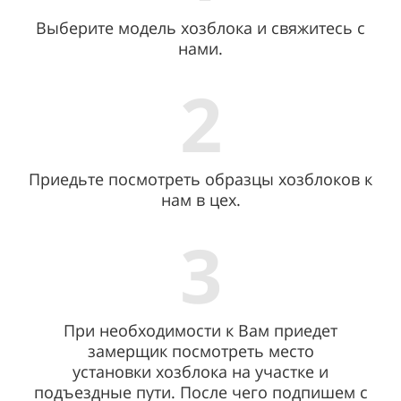
Выберите модель хозблока и свяжитесь с
нами.
2
Приедьте посмотреть образцы хозблоков к
нам в цех.
3
При необходимости к Вам приедет
замерщик посмотреть место
установки хозблока на участке и
подъездные пути. После чего подпишем с