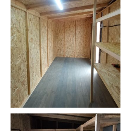
Отзыв клиента о хозблоке