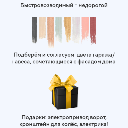
Быстровозводимый = недорогой
Подберём и согласуем цвета гаража/
навеса, сочетающиеся с фасадом дома
Подарки: электропривод ворот,
кронштейн для колёс, электрика!