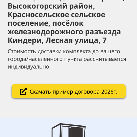
Высокогорский район,
Красносельское сельское
поселение, посёлок
железнодорожного разъезда
Киндери, Лесная улица, 7
Стоимость доставки комплекта до вашего
города/населенного пункта рассчитывается
индивидуально.
Скачать пример договора 2026г.