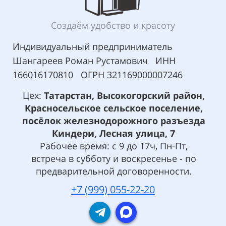
Создаём удобство и красоту
Индивидуальный предприниматель
Шангареев Роман Рустамович ИНН
166016170810 ОГРН 321169000007246
Цех:
Татарстан, Высокогорский район,
Красносельское сельское поселение,
посёлок железнодорожного разъезда
Киндери, Лесная улица, 7
Рабочее время: с 9 до 17ч, Пн-Пт,
встреча в субботу и воскресенье - по
предварительной договоренности.
+7 (999) 055-22-20