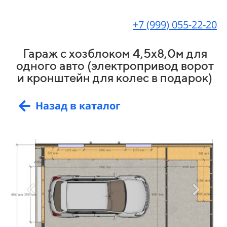
+7 (999) 055-22-20
Гараж с хозблоком 4,5х8,0м для
одного авто (электропривод ворот
и кронштейн для колес в подарок)
Назад в каталог