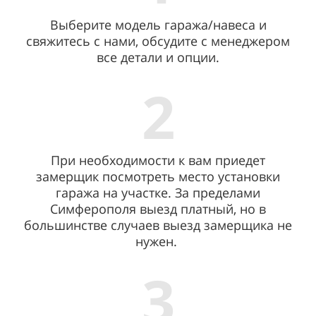
Выберите модель гаража/навеса и
свяжитесь с нами, обсудите с менеджером
все детали и опции.
2
При необходимости к вам приедет
замерщик посмотреть место установки
гаража на участке. За пределами
Симферополя выезд платный, но в
большинстве случаев выезд замерщика не
нужен.
3