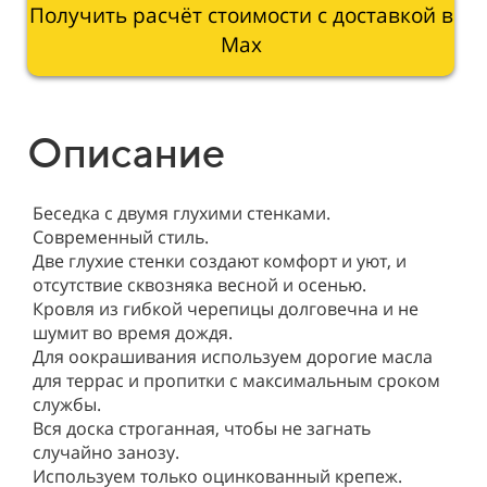
Получить расчёт стоимости с доставкой в
Мах
Описание
Беседка с двумя глухими стенками.
Современный стиль.
Две глухие стенки создают комфорт и уют, и
отсутствие сквозняка весной и осенью.
Кровля из гибкой черепицы долговечна и не
шумит во время дождя.
Для оокрашивания используем дорогие масла
для террас и пропитки с максимальным сроком
службы.
Вся доска строганная, чтобы не загнать
случайно занозу.
Используем только оцинкованный крепеж.