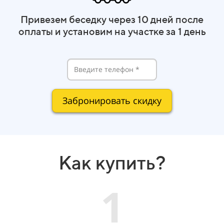
Привезем беседку через 10 дней после
оплаты и установим на участке за 1 день
Забронировать скидку
Как купить?
1