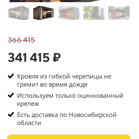
366 415
341 415 ₽
Кровля из гибкой черепицы не
гремит во время дождя
Используем только оцинкованный
крепеж
Есть доставка по Новосибирской
области