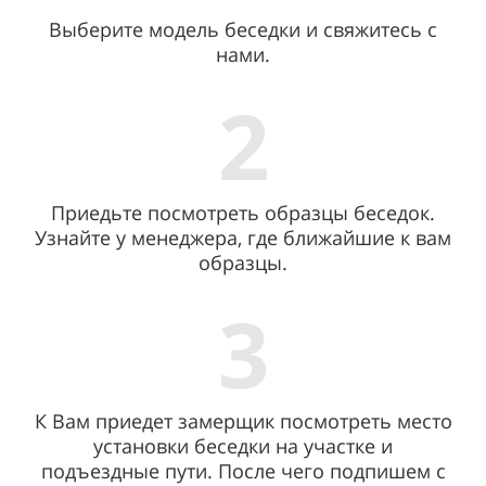
Выберите модель беседки и свяжитесь с
нами.
2
Приедьте посмотреть образцы беседок.
Узнайте у менеджера, где ближайшие к вам
образцы.
3
К Вам приедет замерщик посмотреть место
установки беседки на участке и
подъездные пути. После чего подпишем с