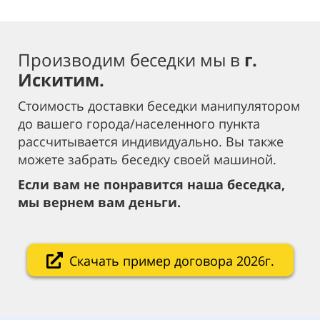
Производим беседки мы в
г.
Искитим.
Стоимость доставки беседки манипулятором
до вашего города/населенного пункта
рассчитывается индивидуально. Вы также
можете забрать беседку своей машиной.
Если вам не понравится наша беседка,
мы вернем вам деньги.
Скачать пример договора 2026г.