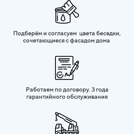
Подберём и согласуем цвета беседки,
сочетающиеся с фасадом дома
Работаем по договору. 3 года
гарантийного обслуживания