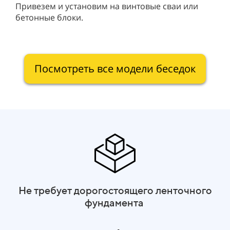
Привезем и установим на винтовые сваи или
бетонные блоки.
Посмотреть все модели беседок
Не требует дорогостоящего ленточного
фундамента