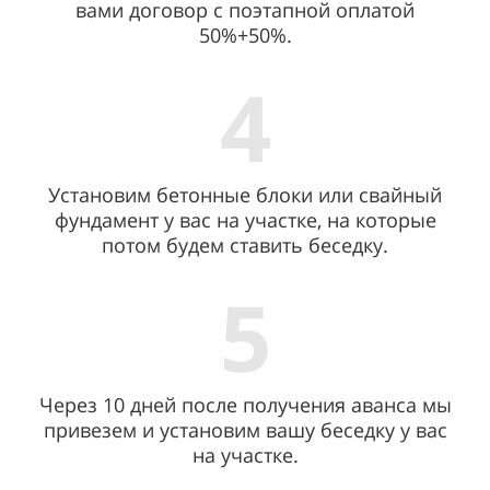
вами договор с поэтапной оплатой
50%+50%.
4
Установим бетонные блоки или свайный
фундамент у вас на участке, на которые
потом будем ставить беседку.
5
Через 10 дней после получения аванса мы
привезем и установим вашу беседку у вас
на участке.