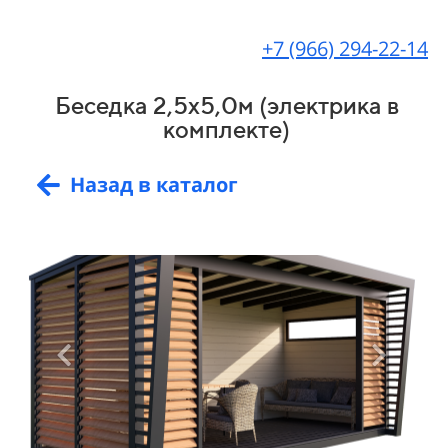
+7 (966) 294-22-14
Беседка 2,5х5,0м (электрика в
комплекте)
Назад в каталог