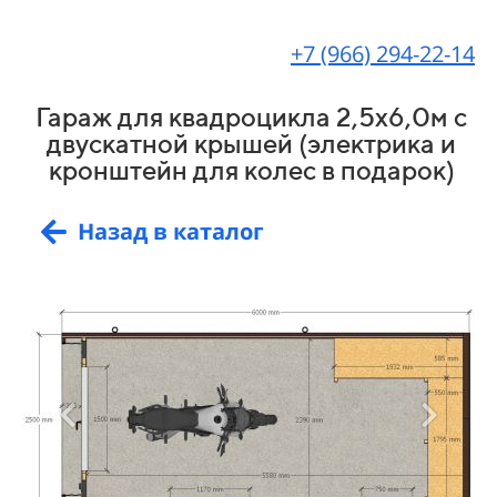
+7 (966) 294-22-14
Гараж для квадроцикла 2,5х6,0м с
двускатной крышей (электрика и
кронштейн для колес в подарок)
Назад в каталог