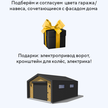
Подберём и согласуем цвета гаража/
навеса, сочетающиеся с фасадом дома
Подарки: электропривод ворот,
кронштейн для колёс, электрика!