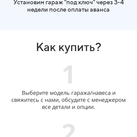
Установим гараж "под ключ" через 3-4
недели после оплаты аванса
Как купить?
1
Выберите модель гаража/навеса и
свяжитесь с нами, обсудите с менеджером
все детали и опции.
2