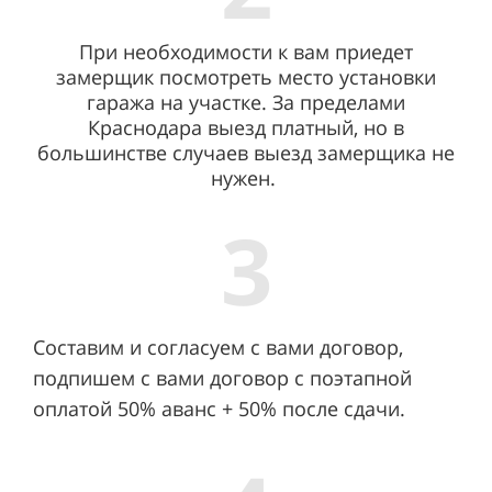
При необходимости к вам приедет
замерщик посмотреть место установки
гаража на участке. За пределами
Краснодара выезд платный, но в
большинстве случаев выезд замерщика не
нужен.
3
Составим и согласуем с вами договор,
подпишем с вами договор с поэтапной
оплатой 50% аванс + 50% после сдачи.