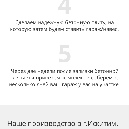
4
Сделаем надёжную бетонную плиту, на
которую затем будем ставить гараж/навес.
5
Через две недели после заливки бетонной
плиты мы привезем комплект и соберем за
несколько дней ваш гараж у вас на участке.
Наше производство в г.Искитим
.