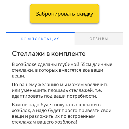
Забронировать скидку
КОМПЛЕКТАЦИЯ
ОТЗЫВЫ
Стеллажи в комплекте
В хозблоке сделаны глубиной 55см длинные
стеллажи, в которых вместятся все ваши
вещи.
По вашему желанию мы можем увеличить
или уменьшить площадь стеллажей, т.е.
адаптировать под ваши потребности.
Вам не надо будет покупать стеллажи в
хозблок, а надо будет просто привезти свои
вещи и разложить их по встроенным
стеллажам вашего хозблока!
Два отзыва клиентов о наших беседках