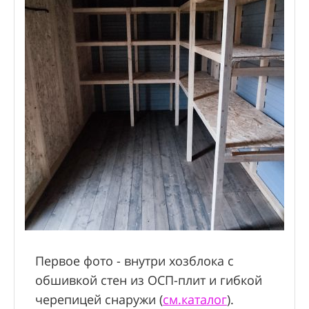
Первое фото - внутри хозблока с
обшивкой стен из ОСП-плит и гибкой
черепицей снаружи (
см.каталог
).