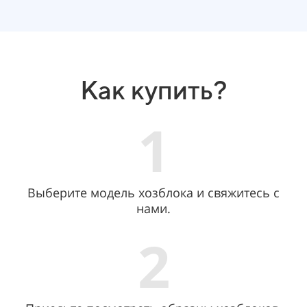
Как купить?
1
Выберите модель хозблока и свяжитесь с
нами.
2