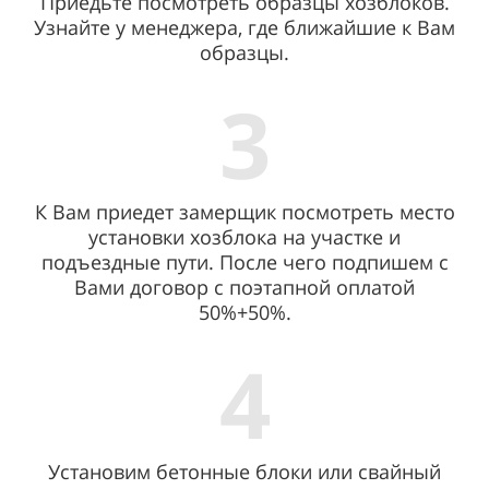
Приедьте посмотреть образцы хозблоков.
Узнайте у менеджера, где ближайшие к Вам
образцы.
3
К Вам приедет замерщик посмотреть место
установки хозблока на участке и
подъездные пути. После чего подпишем с
Вами договор с поэтапной оплатой
50%+50%.
4
Установим бетонные блоки или свайный