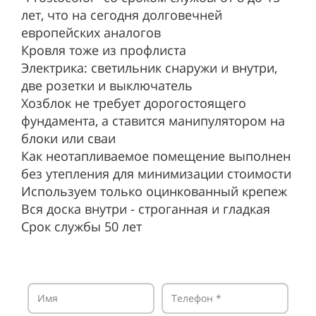
лет, что на сегодня долговечней
европейских аналогов
Кровля тоже из профлиста
Электрика: светильник снаружи и внутри,
две розетки и выключатель
Хозблок не требует дорогостоящего
фундамента, а ставится манипулятором на
блоки или сваи
Как неотапливаемое помещение выполнен
без утепления для минимизации стоимости
Используем только оцинкованный крепеж
Вся доска внутри - строганная и гладкая
Срок службы 50 лет