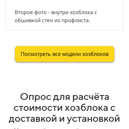
Второе фото - внутри хозблока с
обшивкой стен из профлиста.
Посмотреть все модели хозблоков
Опрос для расчёта
стоимости хозблока с
доставкой и установкой