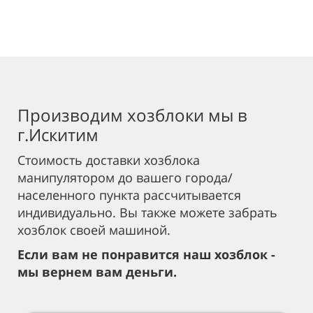
Производим хозблоки мы в
г.Искитим
Стоимость доставки хозблока
манипулятором до вашего города/
населенного пункта рассчитывается
индивидуально. Вы также можете забрать
хозблок своей машиной.
Если вам не понравится наш хозблок -
мы вернем вам деньги.