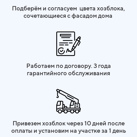
Подберём и согласуем цвета хозблока,
сочетающиеся с фасадом дома
Работаем по договору. 3 года
гарантийного обслуживания
Привезем хозблок через 10 дней после
оплаты и установим на участке за 1 день