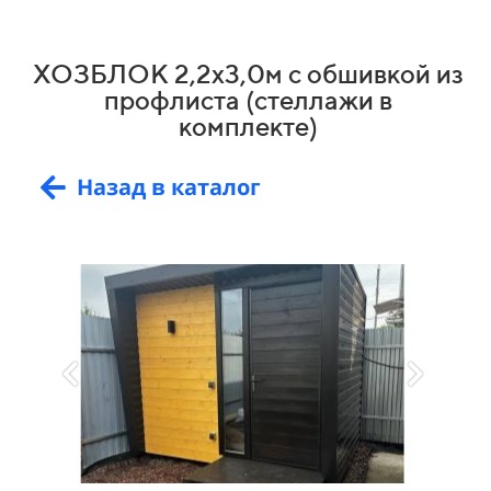
ХОЗБЛОК 2,2х3,0м с обшивкой из
профлиста (стеллажи в
комплекте)
Назад в каталог