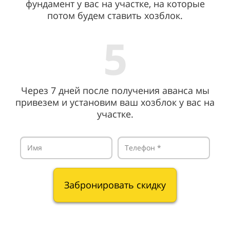
фундамент у вас на участке, на которые
потом будем ставить хозблок.
5
Через 7 дней после получения аванса мы
привезем и установим ваш хозблок у вас на
участке.
Забронировать скидку