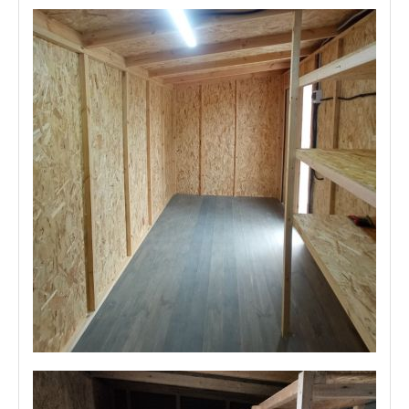
Отзыв клиента о хозблоке