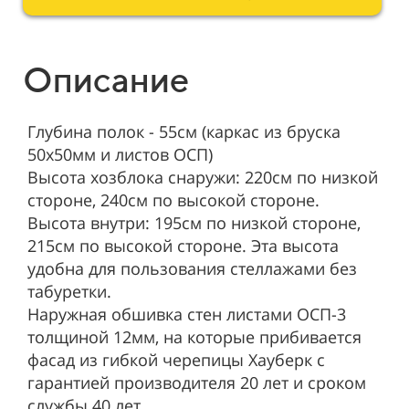
Описание
Глубина полок - 55см (каркас из бруска
50х50мм и листов ОСП)
Высота хозблока снаружи: 220см по низкой
стороне, 240см по высокой стороне.
Высота внутри: 195см по низкой стороне,
215см по высокой стороне. Эта высота
удобна для пользования стеллажами без
табуретки.
Наружная обшивка стен листами ОСП-3
толщиной 12мм, на которые прибивается
фасад из гибкой черепицы Хауберк с
гарантией производителя 20 лет и сроком
службы 40 лет.