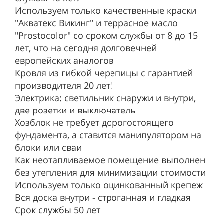
Используем только качественные краски
"Акватекс Викинг" и террасное масло
"Prostocolor" со сроком службы от 8 до 15
лет, что на сегодня долговечней
европейских аналогов
Кровля из гибкой черепицы с гарантией
производителя 20 лет!
Электрика: светильник снаружи и внутри,
две розетки и выключатель
Хозблок не требует дорогостоящего
фундамента, а ставится манипулятором на
блоки или сваи
Как неотапливаемое помещение выполнен
без утепления для минимизации стоимости
Используем только оцинкованный крепеж
Вся доска внутри - строганная и гладкая
Срок службы 50 лет