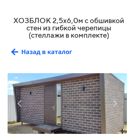
ХОЗБЛОК 2,5х6,0м с обшивкой
стен из гибкой черепицы
(стеллажи в комплекте)
Назад в каталог