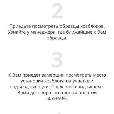
2
Приедьте посмотреть образцы хозблоков.
Узнайте у менеджера, где ближайшие к Вам
образцы.
3
К Вам приедет замерщик посмотреть место
установки хозблока на участке и
подъездные пути. После чего подпишем с
Вами договор с поэтапной оплатой
50%+50%.