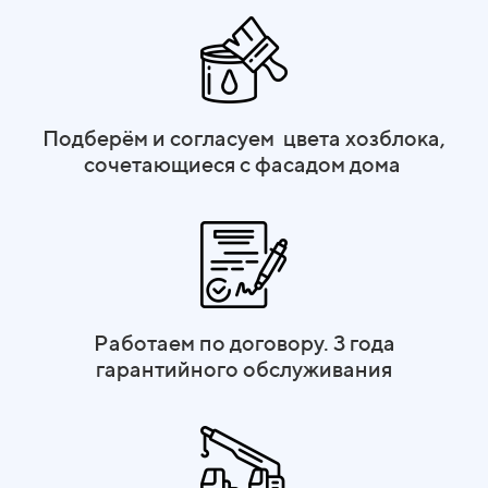
Подберём и согласуем цвета хозблока,
сочетающиеся с фасадом дома
Работаем по договору. 3 года
гарантийного обслуживания