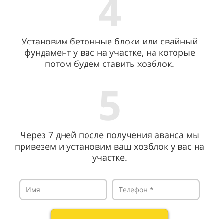
4
Установим бетонные блоки или свайный
фундамент у вас на участке, на которые
потом будем ставить хозблок.
5
Через 7 дней после получения аванса мы
привезем и установим ваш хозблок у вас на
участке.