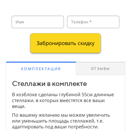
Забронировать скидку
КОМПЛЕКТАЦИЯ
ОТЗЫВЫ
Стеллажи в комплекте
В хозблоке сделаны глубиной 55см длинные
стеллажи, в которых вместятся все ваши
вещи.
По вашему желанию мы можем увеличить
или уменьшить площадь стеллажей, т.е.
адаптировать под ваши потребности.