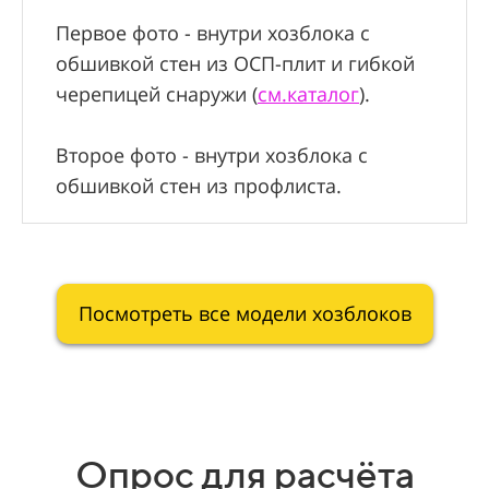
Первое фото - внутри хозблока с
обшивкой стен из ОСП-плит и гибкой
черепицей снаружи (
см.каталог
).
Второе фото - внутри хозблока с
обшивкой стен из профлиста.
Посмотреть все модели хозблоков
Опрос для расчёта