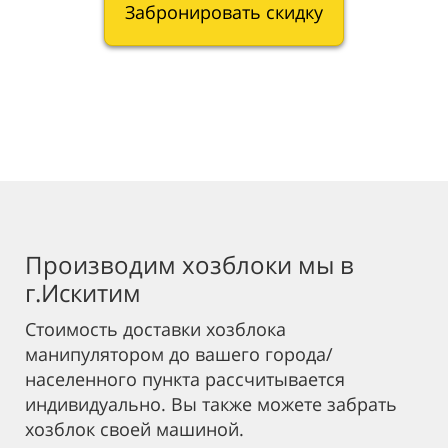
Забронировать скидку
Производим хозблоки мы в
г.Искитим
Стоимость доставки хозблока
манипулятором до вашего города/
населенного пункта рассчитывается
индивидуально. Вы также можете забрать
хозблок своей машиной.