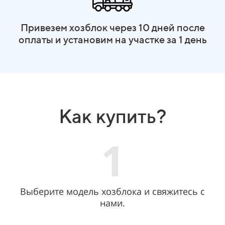
Привезем хозблок через 10 дней после
оплаты и установим на участке за 1 день
Как купить?
1
Выберите модель хозблока и свяжитесь с
нами.