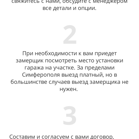
свяжитесь с нами, обсудите с менеджером
все детали и опции.
2
При необходимости к вам приедет
замерщик посмотреть место установки
гаража на участке. За пределами
Симферополя выезд платный, но в
большинстве случаев выезд замерщика не
нужен.
3
Составим и согласуем с вами договор,