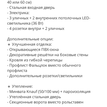
40 или 60 см)
- Стальная входная дверь
- Электрика:
- 3 уличных + 2 внутренних потолочных LED-
светильника (36 Вт)
- 4 розетки внутри + 2 уличных
Дополнительные опции:
🔹 Улучшенная отделка:
- Открывающиеся ПВХ-окна
- Декоративные решётки на боковые стены
- Кровля из гибкой черепицы
- Профлист Фальцлок вместо обычного
профлиста
- Дополнительные розетки/светильники
🔹 Утепление:
- Минвата Knauf (50/100 мм) + пароизоляция
- Утеплённая стальная дверь
- Секционные ворота вместо рольставен