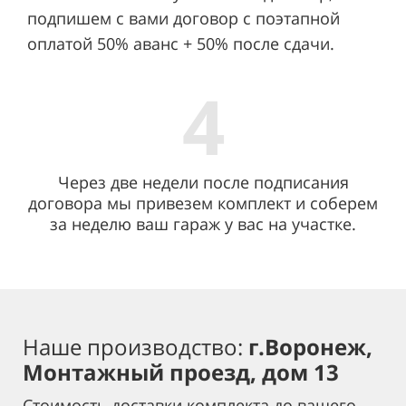
подпишем с вами договор с поэтапной
оплатой 50% аванс + 50% после сдачи.
4
Через две недели после подписания
договора мы привезем комплект и соберем
за неделю ваш гараж у вас на участке.
Наше производство:
г.Воронеж,
Монтажный проезд, дом 13
Стоимость доставки комплекта до вашего