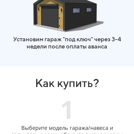
Установим гараж "под ключ" через 3-4
недели после оплаты аванса
Как купить?
1
Выберите модель гаража/навеса и