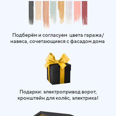
Подберём и согласуем цвета гаража/
навеса, сочетающиеся с фасадом дома
Подарки: электропривод ворот,
кронштейн для колёс, электрика!