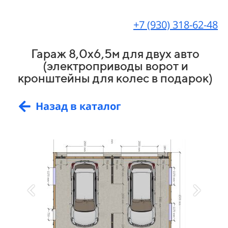
+7 (930) 318-62-48
Гараж 8,0х6,5м для двух авто
(электроприводы ворот и
кронштейны для колес в подарок)
Назад в каталог